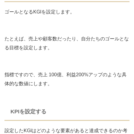
ゴールとなるKGIを設定します。
たとえば、売上や顧客数だったり、自分たちのゴールとな
る目標を設定します。
指標ですので、売上 100億、利益200%アップのような具
体的な数値にします。
KPIを設定する
設定したKGIはどのような要素があると達成できるのか考