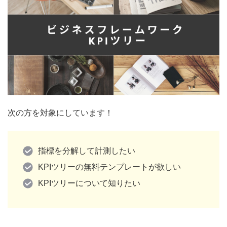
次の方を対象にしています！
指標を分解して計測したい
KPIツリーの無料テンプレートが欲しい
KPIツリーについて知りたい