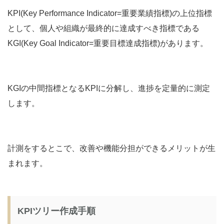
KPI(Key Performance Indicator=重要業績指標)の上位指標
として、個人や組織が最終的に達成すべき指標である
KGI(Key Goal Indicator=重要目標達成指標)があります。
KGIの中間指標となるKPIに分解し、進捗を定量的に測定
します。
計測をするとこで、改善や機能分担ができるメリットが生
まれます。
KPIツリー作成手順