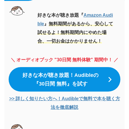
好きな本が聴き放題『
Amazon Audi
ble
』
無料期間があるから、安心して
試せるよ！無料期間内にやめた場
合、一切お金はかかりません！
＼ オーディオブック "30日間 無料体験" 期間中！ ／
好きな本が聴き放題！Audibleの
『30日間 無料』を試す
>> 詳しく知りたい方へ！Audibleで無料で本を聴く方
法を徹底解説