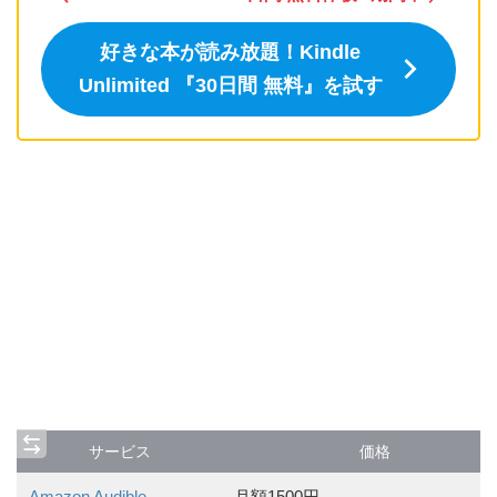
好きな本が読み放題！Kindle
Unlimited 『
30日間
無料』を試す
サービス
価格
Amazon Audible
月額1500円