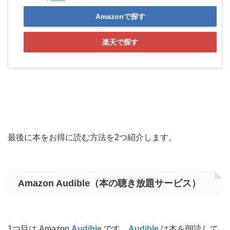
Amazonで探す
楽天で探す
最後に本をお得に読む方法を2つ紹介します。
Amazon Audible（本の聴き放題サービス）
1つ目は Amazon
Audible
です。
Audible
は本を朗読して