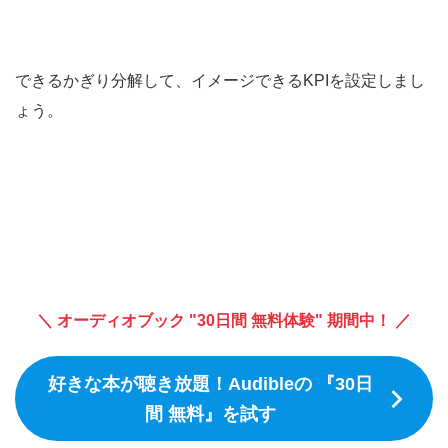
できるかぎり分解して、イメージできるKPIを設定しまし
ょう。
＼ オーディオブック "30日間 無料体験" 期間中！ ／
好きな本が聴き放題！Audibleの 『30日
間 無料』を試す