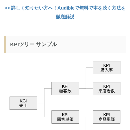
>> 詳しく知りたい方へ！Audibleで無料で本を聴く方法を
徹底解説
KPIツリー サンプル