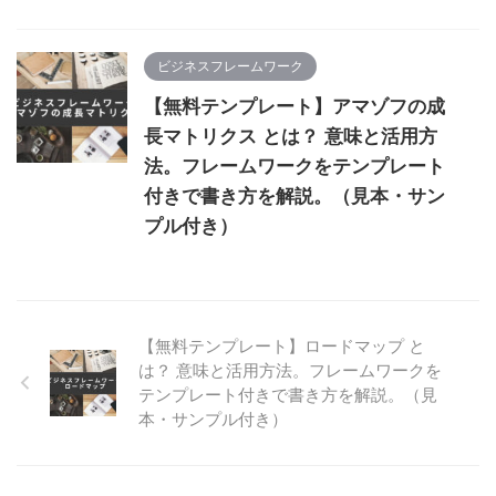
ビジネスフレームワーク
【無料テンプレート】アマゾフの成
長マトリクス とは？ 意味と活用方
法。フレームワークをテンプレート
付きで書き方を解説。（見本・サン
プル付き）
【無料テンプレート】ロードマップ と
は？ 意味と活用方法。フレームワークを
テンプレート付きで書き方を解説。（見
本・サンプル付き）