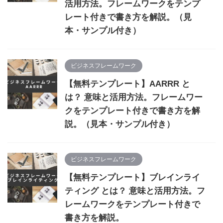
活用方法。フレームワークをテンプ
レート付きで書き方を解説。（見
本・サンプル付き）
ビジネスフレームワーク
【無料テンプレート】AARRR と
は？ 意味と活用方法。フレームワー
クをテンプレート付きで書き方を解
説。（見本・サンプル付き）
ビジネスフレームワーク
【無料テンプレート】ブレインライ
ティング とは？ 意味と活用方法。フ
レームワークをテンプレート付きで
書き方を解説。