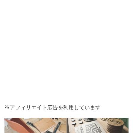
※アフィリエイト広告を利用しています