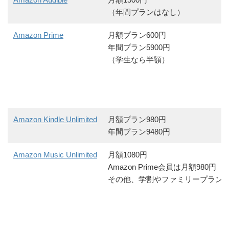
（年間プランはなし）
Amazon Prime
月額プラン600円
年間プラン5900円
（学生なら半額）
Amazon Kindle Unlimited
月額プラン980円
年間プラン9480円
Amazon Music Unlimited
月額1080円
Amazon Prime会員は月額980円
その他、学割やファミリープラン