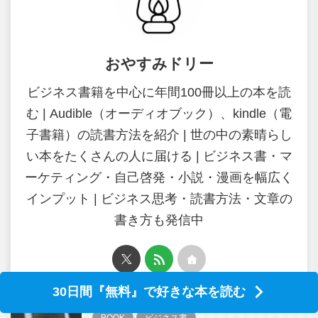
おやすみドリー
ビジネス書籍を中心に年間100冊以上の本を読
む | Audible（オーディオブック）、kindle（電
子書籍）の読書方法を紹介 | 世の中の素晴らし
い本をたくさんの人に届ける | ビジネス書・マ
ーケティング・自己啓発・小説・漫画を幅広く
インプット | ビジネス思考・読書方法・文章の
書き方も発信中
30日間『無料』で好きな本を読む