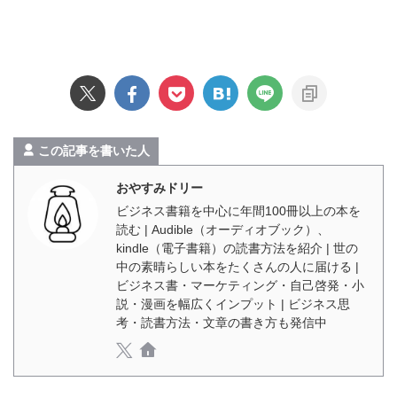
この記事を書いた人
おやすみドリー
ビジネス書籍を中心に年間100冊以上の本を
読む | Audible（オーディオブック）、
kindle（電子書籍）の読書方法を紹介 | 世の
中の素晴らしい本をたくさんの人に届ける |
ビジネス書・マーケティング・自己啓発・小
説・漫画を幅広くインプット | ビジネス思
考・読書方法・文章の書き方も発信中