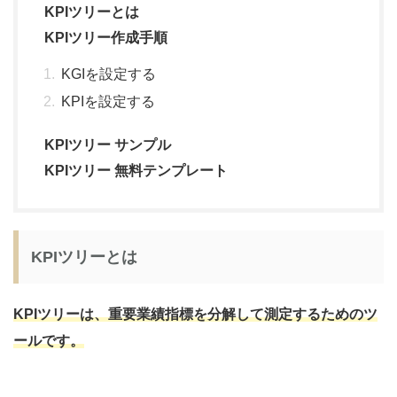
KPIツリーとは
KPIツリー作成手順
KGIを設定する
KPIを設定する
KPIツリー サンプル
KPIツリー 無料テンプレート
KPIツリーとは
KPIツリーは、重要業績指標を分解して測定するためのツ
ールです。