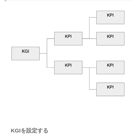
KGIを設定する