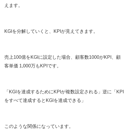
えます。
KGIを分解していくと、KPIが見えてきます。
売上100億をKGIに設定した場合、顧客数1000がKPI、顧
客単価 1,000万もKPIです。
「KGIを達成するためにKPIが複数設定される」逆に「KPI
をすべて達成するとKGIを達成できる」
このような関係になっています。