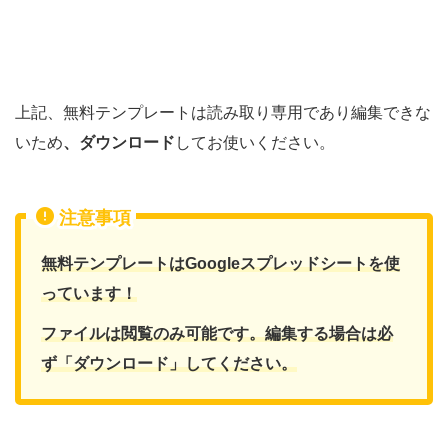
上記、無料テンプレートは読み取り専用であり編集できな
いため
、ダウンロード
してお使いください。
注意事項
無料テンプレートはGoogleスプレッドシートを使
っています！
ファイルは閲覧のみ可能です。編集する場合は必
ず「ダウンロード」してください。