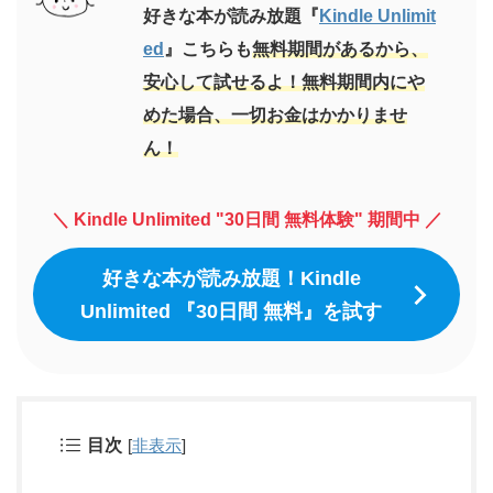
好きな本が読み放題『
Kindle Unlimit
ed
』こちらも
無料期間があるから、
安心して試せるよ！無料期間内にや
めた場合、一切お金はかかりませ
ん！
＼
Kindle Unlimited "30日間 無料体験" 期間中 ／
好きな本が読み放題！Kindle
Unlimited 『
30日間
無料』を試す
目次
[
非表示
]