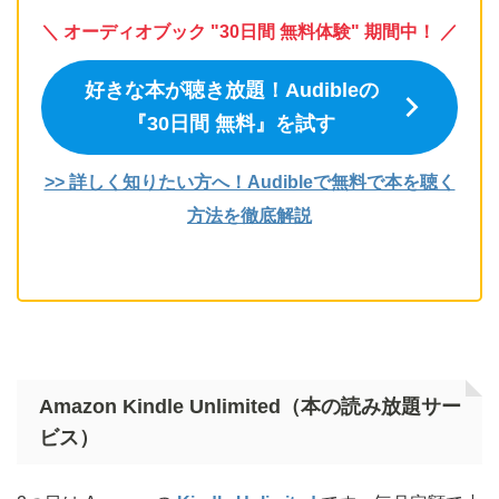
＼ オーディオブック "30日間 無料体験" 期間中！ ／
好きな本が聴き放題！Audibleの
『30日間 無料』を試す
>> 詳しく知りたい方へ！Audibleで無料で本を聴く
方法を徹底解説
Amazon Kindle Unlimited（本の読み放題サー
ビス）