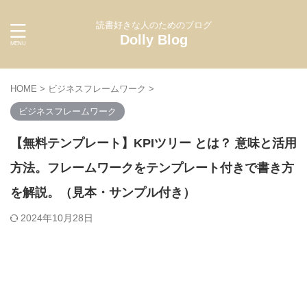
読書好きな人のためのブログ
Dolly Blog
HOME
>
ビジネスフレームワーク
>
ビジネスフレームワーク
【無料テンプレート】KPIツリー とは？ 意味と活用
方法。フレームワークをテンプレート付きで書き方
を解説。（見本・サンプル付き）
2024年10月28日