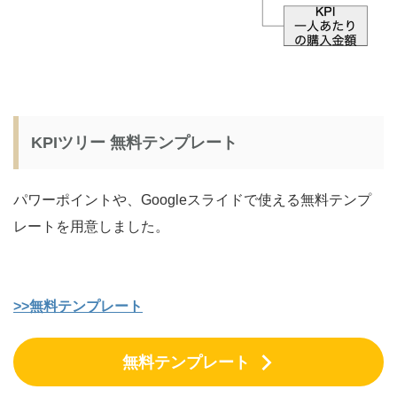
KPIツリー 無料テンプレート
パワーポイントや、Googleスライドで使える無料テンプ
レートを用意しました。
>>無料テンプレート
無料テンプレート