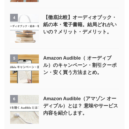
【徹底比較】オーディオブック・
4
紙の本・電子書籍。結局どれがい
いの？メリット・デメリット。
Amazon Audible（ オーディブ
5
ル）のキャンペーン・割引クーポ
ン・安く買う方法まとめ。
Amazon Audible（アマゾン オー
6
ディブル）とは？ 意味やサービス
内容を紹介します。