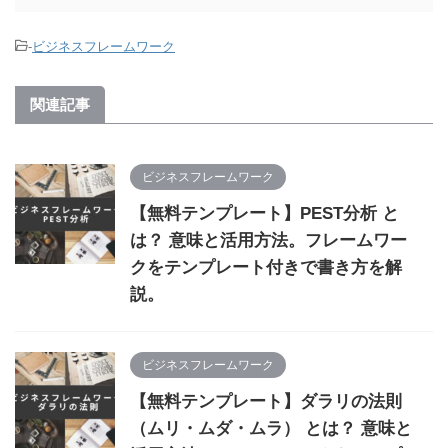
-
ビジネスフレームワーク
関連記事
ビジネスフレームワーク
【無料テンプレート】PEST分析 と
は？ 意味と活用方法。フレームワー
クをテンプレート付きで書き方を解
説。
ビジネスフレームワーク
【無料テンプレート】ダラリの法則
（ムリ・ムダ・ムラ） とは？ 意味と