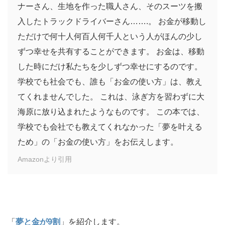
ナーさん、生地を作った職人さん、そのスーツを搬
入したトラックドライバーさん…….。 お金が移動し
ただけで何十人何百人何千人という人がほんの少し
ずつ幸せを共有することができます。 お金は、移動
した時にだけ私たちを少しずつ幸せにするのです。
学校でも社会でも、誰も「お金の使い方」は、教え
てくれませんでした。 これは、泳ぎ方を習わずに大
海原に放り込まれたようなものです。 この本では、
学校でも会社でも教えてくれなかった「夢を叶える
ため」の「お金の使い方」をお伝えします。
Amazonより引用
「
夢と金が9割
」を紹介します。