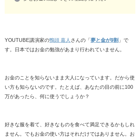
YOUTUBE講演家の
鴨頭 嘉人
さんの「
夢と金が9割
」で
す。日本ではお金の勉強があまり行われていません。
お金のことを知らないまま大人になっています。だから使
い方も知らないのです。たとえば、あなたの目の前に100
万があったら、何に使うでしょうか？
好きな服を着て、好きなものを食べて満足できるかもしれ
ません。でもお金の使い方はそれだけではありません。お