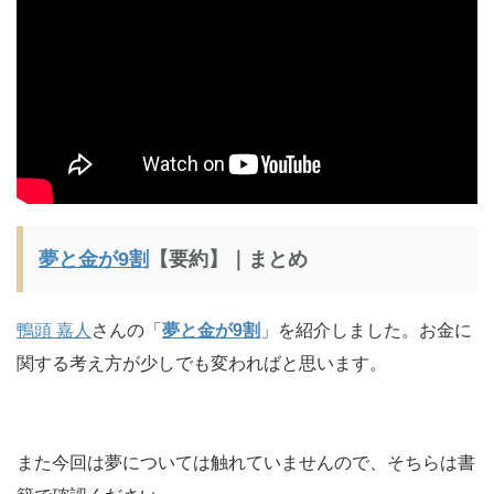
夢と金が9割
【要約】｜まとめ
鴨頭 嘉人
さんの「
夢と金が9割
」を紹介しました。お金に
関する考え方が少しでも変わればと思います。
また今回は夢については触れていませんので、そちらは書