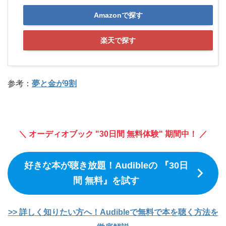
Amazonで探す
楽天で探す
参考：
夢と金が9割
＼ オーディオブック "30日間 無料体験" 期間中！ ／
好きな本が聴き放題！Audibleの 『30日
間 無料』を試す
>> 詳しく知りたい方へ！Audibleで無料で本を聴く方法を