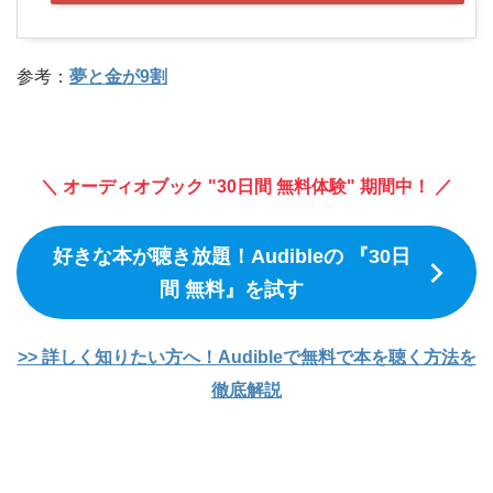
参考：
夢と金が9割
＼ オーディオブック "30日間 無料体験" 期間中！ ／
好きな本が聴き放題！Audibleの 『30日
間 無料』を試す
>> 詳しく知りたい方へ！Audibleで無料で本を聴く方法を
徹底解説