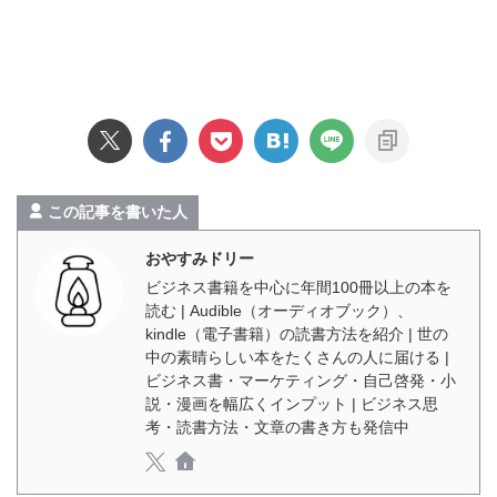
この記事を書いた人
おやすみドリー
ビジネス書籍を中心に年間100冊以上の本を
読む | Audible（オーディオブック）、
kindle（電子書籍）の読書方法を紹介 | 世の
中の素晴らしい本をたくさんの人に届ける |
ビジネス書・マーケティング・自己啓発・小
説・漫画を幅広くインプット | ビジネス思
考・読書方法・文章の書き方も発信中