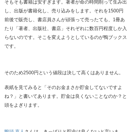
そもそも書籍は安すぎます。著者が命の時間削って生み出
し、出版が書籍化し、売り込みをします。それを1500円
前後で販売し、書店員さんが頑張って売ったても、1冊あ
たり「著者、出版社、書店」それぞれに数百円程度しか入
らないのです。そこを変えようとしているのが鴨ブックス
です。
そのため2500円という値段は決して高くはありません。
表紙を見てみると「そのお金まさか貯金してないですよ
ね？」と書いてあります。貯金は良くないことなのか？と
頭をよぎります。
鴨頭 嘉人
さんは、きっぱりと貯金は良くないと言いま