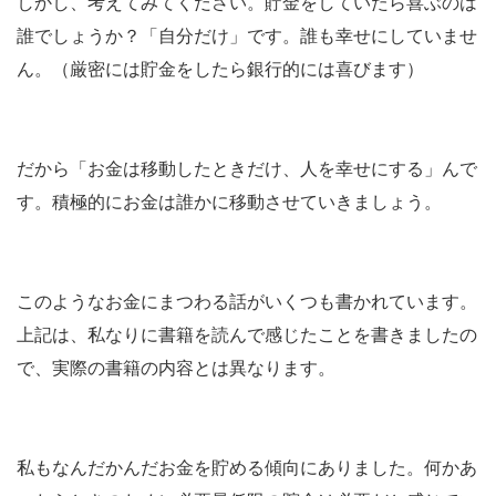
しかし、考えてみてください。貯金をしていたら喜ぶのは
誰でしょうか？「自分だけ」です。誰も幸せにしていませ
ん。（厳密には貯金をしたら銀行的には喜びます）
だから「お金は移動したときだけ、人を幸せにする」んで
す。積極的にお金は誰かに移動させていきましょう。
このようなお金にまつわる話がいくつも書かれています。
上記は、私なりに書籍を読んで感じたことを書きましたの
で、実際の書籍の内容とは異なります。
私もなんだかんだお金を貯める傾向にありました。何かあ