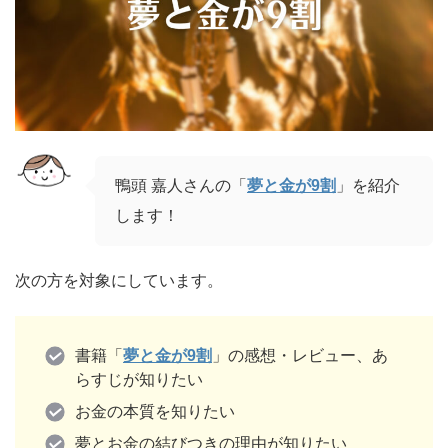
鴨頭 嘉人さんの「
夢と金が9割
」を紹介
します！
次の方を対象にしています。
書籍「
夢と金が9割
」の感想・レビュー、あ
らすじが知りたい
お金の本質を知りたい
夢とお金の結びつきの理由が知りたい