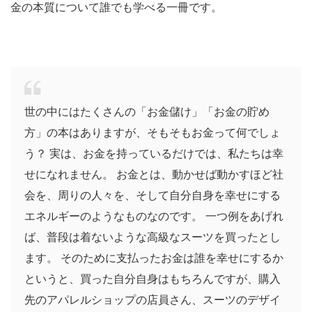
金の本質について誰でも学べる一冊です。
世の中にはたくさんの「お金儲け」「お金の貯め
方」の本はありますが、そもそもお金って何でしょ
う？ 実は、お金を持っているだけでは、私たちは幸
せになれません。 お金とは、動かせば動かすほど社
会を、周りの人々を、そして自分自身を幸せにする
エネルギーのようなものなのです。 一つ例をあげれ
ば、普段は着ないような高級なスーツを買ったとし
ます。 そのために支払ったお金は誰を幸せにするか
というと、買った自分自身はもちろんですが、購入
先のアパレルショップの店員さん、スーツのデザイ