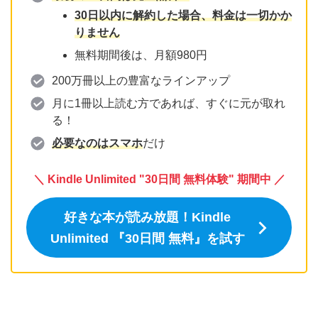
30日以内に解約した場合、料金は一切かか
りません
無料期間後は、月額980円
200万冊以上の豊富なラインアップ
月に1冊以上読む方であれば、すぐに元が取れ
る！
必要なのはスマホ
だけ
＼
Kindle Unlimited "30日間 無料体験" 期間中 ／
好きな本が読み放題！Kindle
Unlimited 『
30日間
無料』を試す