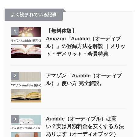
よく読まれている記事
【無料体験】
1
Amazon「Audible（オーディブ
ル）」の登録方法を解説 ｜メリッ
ト・デメリット・会員特典。
アマゾン「Audible（オーディブ
2
ル）」使い方 完全解説。
Audible（オーディブル）は高
3
い？実は月額料金を安くする方法
あります（オーディオブック）