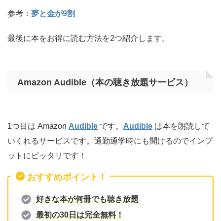
参考：
夢と金が9割
最後に本をお得に読む方法を2つ紹介します。
Amazon Audible（本の聴き放題サービス）
1つ目は Amazon
Audible
です。
Audible
は本を朗読して
いくれるサービスです。通勤通学時にも聞けるのでインプ
ットにピッタリです！
おすすめポイント！
好きな本が何冊でも聴き放題
最初の30日は完全無料！