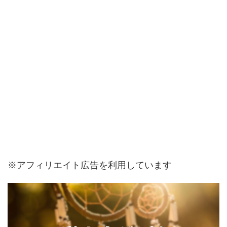
※アフィリエイト広告を利用しています