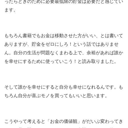
ったらときのために必要最低限の貯金は必要だと感じてい
ます。
もちろん書籍でもお金は移動させた方がいい、とは書いて
ありますが、貯金をゼロにしろ！という話ではありませ
ん。自分の生活が問題なくまわる上で、余裕があれば誰か
を幸せにするために使っていこう！と読み取りました。
そして誰かを幸せにすると自分も幸せになれるんです。も
ちろん自分が喜ぶモノを買ってもいいと思います。
こうやって考えると「お金の価値観」がだいぶ変わってき