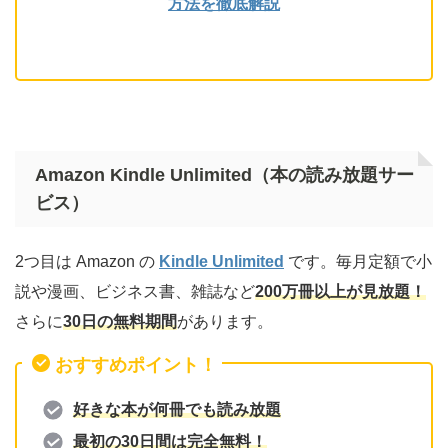
方法を徹底解説
Amazon Kindle Unlimited（本の読み放題サー
ビス）
2つ目は Amazon の
Kindle Unlimited
です。毎月定額で小
説や漫画、ビジネス書、雑誌など
200万冊以上が見放題！
さらに
30日の無料期間
があります。
おすすめポイント！
好きな本が何冊でも読み放題
最初の30日間は完全無料！