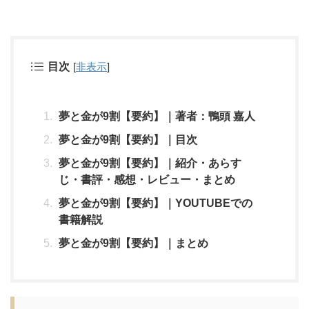
目次
[
非表示
]
夢と金が9割【要約】｜著者：鴨頭 嘉人
夢と金が9割【要約】｜目次
夢と金が9割【要約】｜紹介・あらす
じ・書評・感想・レビュー・まとめ
夢と金が9割【要約】｜YOUTUBEでの
書籍解説
夢と金が9割【要約】｜まとめ