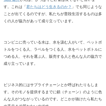
す。これは「
君たちはどう生きるのか？
」でも同じような
ことが出てくるのですが、私たちが普段生活するものは多
くの人が協力があって成り立っています。
コンビニに売っている水は、水を汲む人がいて、ペットボ
トルをつくる人、ラベルをつくる人、水をペットボトルに
つめる人、それを運ぶ人、販売する人と色んな人の協力で
成り立っています。
ビジネス的にはサプライチェーンとか呼ばれたりもしま
す。そのモノを提供するまでに鎖（チェーン）のように色
んな人がつながっているのです。どこかが抜けたら私たち