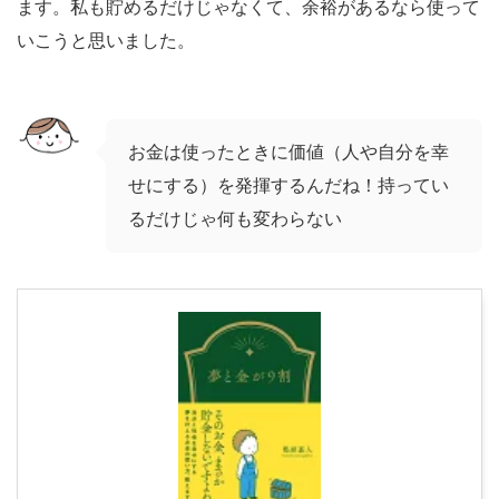
ます。私も貯めるだけじゃなくて、余裕があるなら使って
いこうと思いました。
お金は使ったときに価値（人や自分を幸
せにする）を発揮するんだね！持ってい
るだけじゃ何も変わらない