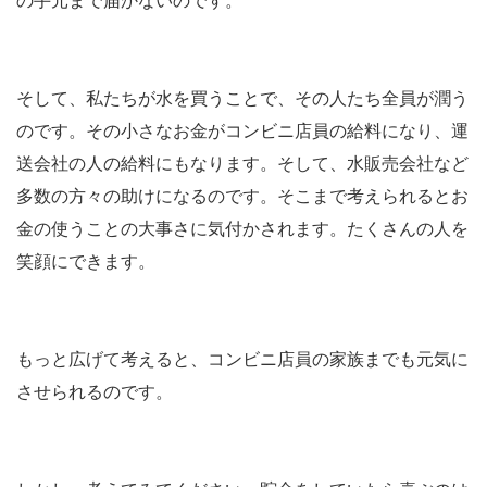
の手元まで届かないのです。
そして、私たちが水を買うことで、その人たち全員が潤う
のです。その小さなお金がコンビニ店員の給料になり、運
送会社の人の給料にもなります。そして、水販売会社など
多数の方々の助けになるのです。そこまで考えられるとお
金の使うことの大事さに気付かされます。たくさんの人を
笑顔にできます。
もっと広げて考えると、コンビニ店員の家族までも元気に
させられるのです。