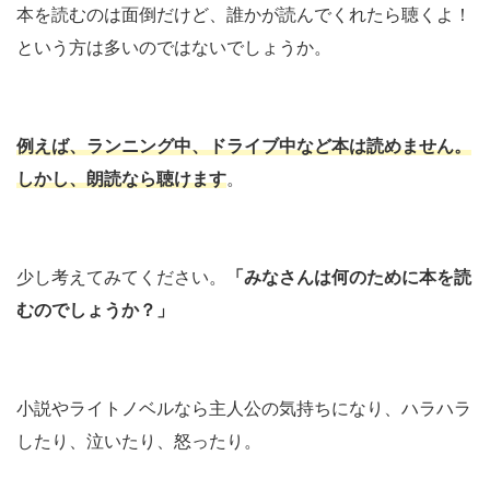
本を読むのは面倒だけど、誰かが読んでくれたら聴くよ！
という方は多いのではないでしょうか。
例えば、ランニング中、ドライブ中など本は読めません。
しかし、朗読なら聴けます
。
少し考えてみてください。
「みなさんは何のために本を読
むのでしょうか？」
小説やライトノベルなら主人公の気持ちになり、ハラハラ
したり、泣いたり、怒ったり。