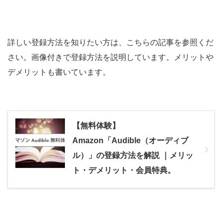
詳しい登録方法を知りたい方は、こちらの記事を参照くだ
さい。画像付きで登録方法を説明しています。メリットや
デメリットも書いています。
【無料体験】
Amazon「Audible（オーディブ
ル）」の登録方法を解説 ｜メリッ
ト・デメリット・会員特典。