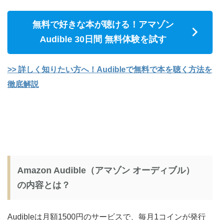
無料で好きな本が聴ける！アマゾン
Audible 30日間 無料体験を試す
>> 詳しく知りたい方へ！Audibleで無料で本を聴く方法を
徹底解説
Amazon Audible（アマゾン オーディブル）
の内容とは？
Audibleは月額1500円のサービスで、毎月1コインが発行