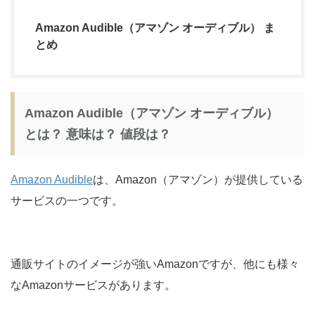
Amazon Audible（アマゾン オーディブル） ま
とめ
Amazon Audible（アマゾン オーディブル）
とは？ 意味は？ 値段は？
Amazon Audible
は、Amazon（アマゾン）が提供している
サービスの一つです。
通販サイトのイメージが強いAmazonですが、他にも様々
なAmazonサービスがあります。