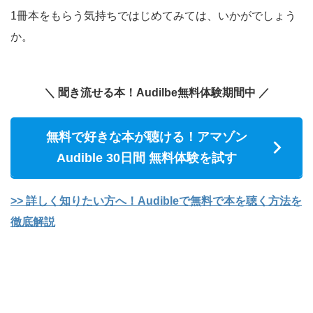
1冊本をもらう気持ちではじめてみては、いかがでしょう
か。
＼ 聞き流せる本！Audilbe無料体験期間中 ／
無料で好きな本が聴ける！アマゾン
Audible 30日間 無料体験を試す
>> 詳しく知りたい方へ！Audibleで無料で本を聴く方法を
徹底解説