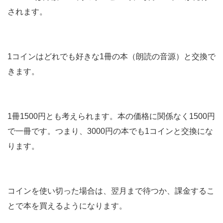
されます。
1コインはどれでも好きな1冊の本（朗読の音源）と交換で
きます。
1冊1500円とも考えられます。本の価格に関係なく1500円
で一冊です。つまり、3000円の本でも1コインと交換にな
ります。
コインを使い切った場合は、翌月まで待つか、課金するこ
とで本を買えるようになります。