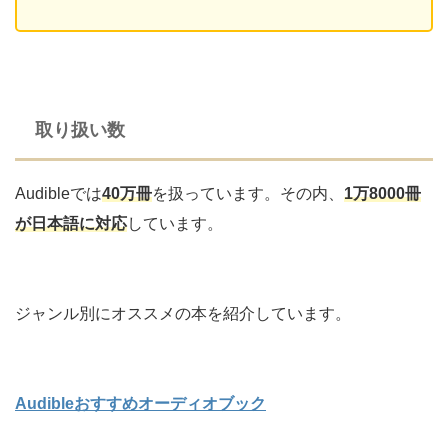
取り扱い数
Audibleでは
40万冊
を扱っています。その内、
1万8000冊
が日本語に対応
しています。
ジャンル別にオススメの本を紹介しています。
Audibleおすすめオーディオブック