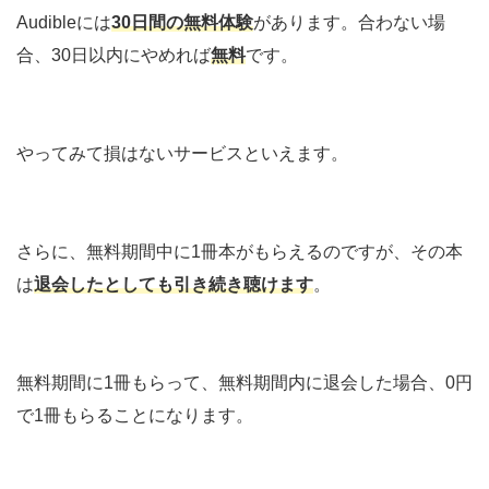
Audibleには
30日間の無料体験
があります。合わない場
合、30日以内にやめれば
無料
です。
やってみて損はないサービスといえます。
さらに、無料期間中に1冊本がもらえるのですが、その本
は
退会したとしても引き続き聴けます
。
無料期間に1冊もらって、無料期間内に退会した場合、0円
で1冊もらることになります。