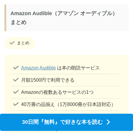
Amazon Audible（アマゾン オーディブル）
まとめ
まとめ
Amazon Audible
は本の朗読サービス
月額1500円で利用できる
Amazonの複数あるサービスの1つ
40万冊の品揃え（1万8000冊が日本語対応）
「ながら聴き」したい人におすすめ
30日間『無料』で好きな本を読む
いつでも退会できる