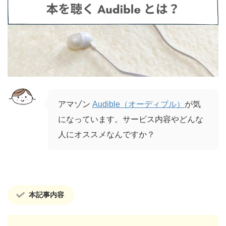
アマゾン
Audible（オーディブル）
が気
になっています。サービス内容やどんな
人にオススメなんですか？
本記事内容