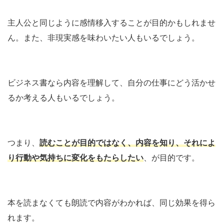
主人公と同じように感情移入することが目的かもしれませ
ん。また、非現実感を味わいたい人もいるでしょう。
ビジネス書なら内容を理解して、自分の仕事にどう活かせ
るか考える人もいるでしょう。
つまり、
読むことが目的ではなく、内容を知り、それによ
り行動や気持ちに変化をもたらしたい
、が目的です。
本を読まなくても朗読で内容がわかれば、同じ効果を得ら
れます。