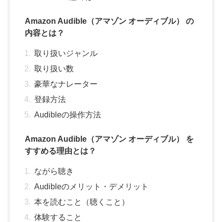
Amazon Audible（アマゾン オーディブル） の
内容とは？
取り扱いジャンル
取り扱い数
豪華なナレーター
登録方法
Audibleの操作方法
Amazon Audible（アマゾン オーディブル） を
すすめる理由とは？
ながら聴き
Audibleのメリット・デメリット
本を読むこと（聴くこと）
体験すること