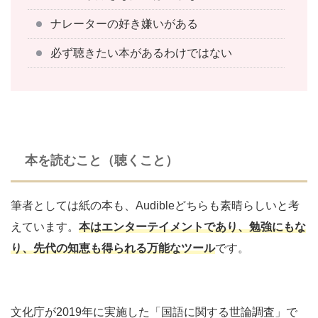
ナレーターの好き嫌いがある
必ず聴きたい本があるわけではない
本を読むこと（聴くこと）
筆者としては紙の本も、Audibleどちらも素晴らしいと考
えています。
本はエンターテイメントであり、勉強にもな
り、先代の知恵も得られる万能なツール
です。
文化庁が2019年に実施した「国語に関する世論調査」で