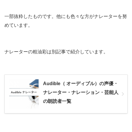
一部抜粋したものです。他にも色々な方がナレーターを努
めています。
ナレーターの粗油彩は別記事で紹介しています。
Audible（ オーディブル）の声優・
ナレーター・ナレーション・芸能人
の朗読者一覧