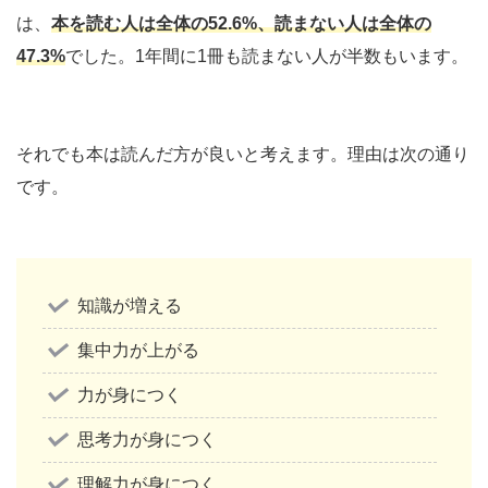
は、
本を読む人は全体の52.6%、読まない人は全体の
47.3%
でした。1年間に1冊も読まない人が半数もいます。
それでも本は読んだ方が良いと考えます。理由は次の通り
です。
知識が増える
集中力が上がる
力が身につく
思考力が身につく
理解力が身につく