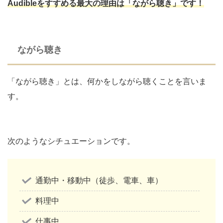
Audibleをすすめる最大の理由は「ながら聴き」です！
ながら聴き
「ながら聴き」とは、何かをしながら聴くことを言いま
す。
次のようなシチュエーションです。
通勤中・移動中（徒歩、電車、車）
料理中
仕事中