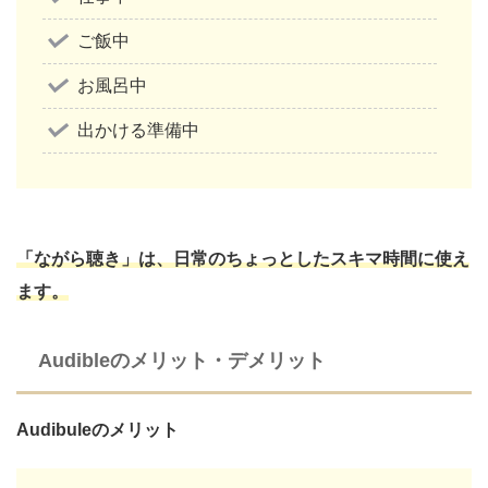
ご飯中
お風呂中
出かける準備中
「ながら聴き」は、日常のちょっとしたスキマ時間に使え
ます。
Audibleのメリット・デメリット
Audibuleのメリット