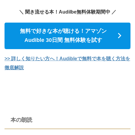
＼ 聞き流せる本！Audilbe無料体験期間中 ／
無料で好きな本が聴ける！アマゾン
Audible 30日間 無料体験を試す
>> 詳しく知りたい方へ！Audibleで無料で本を聴く方法を
徹底解説
本の朗読