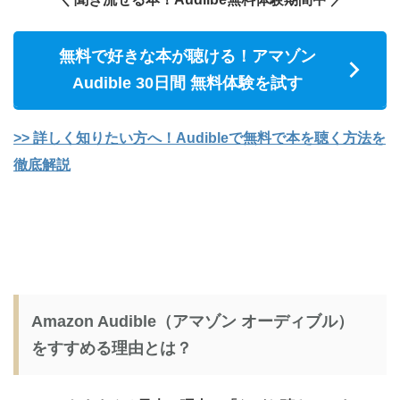
無料で好きな本が聴ける！アマゾン
Audible 30日間 無料体験を試す
>> 詳しく知りたい方へ！Audibleで無料で本を聴く方法を
徹底解説
Amazon Audible（アマゾン オーディブル）
をすすめる理由とは？