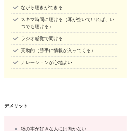
ながら聴きができる
スキマ時間に聴ける（耳が空いていれば、い
つでも聴ける）
ラジオ感覚で聞ける
受動的（勝手に情報が入ってくる）
ナレーションが心地よい
デメリット
紙の本が好きな人には向かない