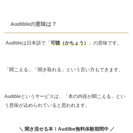
Audibleの意味は？
Audibleは日本語で「
可聴（かちょう）
」の意味です。
「聞こえる」「聞き取れる」という言い方もできます。
Audibleというサービスは、「本の内容が聞こえる」とい
う意味が込められていると思われます。
＼ 聞き流せる本！Audilbe無料体験期間中 ／