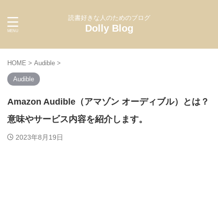
読書好きな人のためのブログ
Dolly Blog
HOME
>
Audible
>
Audible
Amazon Audible（アマゾン オーディブル）とは？
意味やサービス内容を紹介します。
2023年8月19日