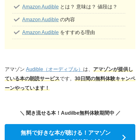
Amazon Audible
とは？ 意味は？ 値段は？
Amazon Audible
の内容
Amazon Audible
をすすめる理由
アマゾン
Audible（オーディブル）
は、
アマゾンが提供し
ている本の朗読サービス
です。
30日間の無料体験キャンペ
ーンやっています！
＼ 聞き流せる本！Audilbe無料体験期間中 ／
無料で好きな本が聴ける！アマゾン