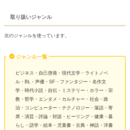
取り扱いジャンル
次のジャンルを使っています。
ジャンル一覧
ビジネス・自己啓発・現代文学・ライトノベ
ル・BL・声優・SF・ファンタジー・名作文
学・時代小説・自伝・ミステリー・ホラー・宗
教・哲学・エンタメ・カルチャー・社会・政
治・コンピューター・テクノロジー・落語・寄
席・演芸・評論・対談・ヒーリング・健康・暮
らし・語学・絵本・児童書・古典・神話・洋書