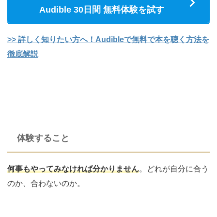
Audible 30日間 無料体験を試す
>> 詳しく知りたい方へ！Audibleで無料で本を聴く方法を
徹底解説
体験すること
何事もやってみなければ分かりません
。どれが自分に合う
のか、合わないのか。