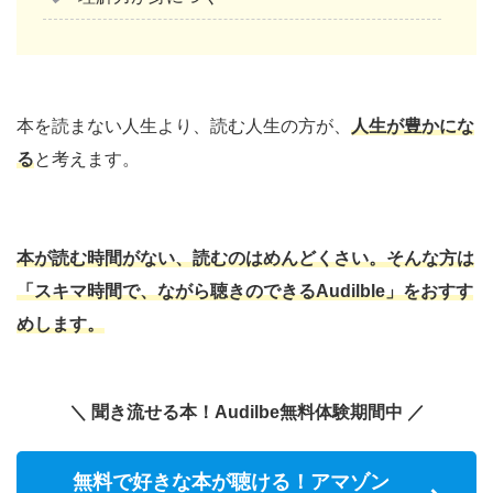
本を読まない人生より、読む人生の方が、
人生が豊かにな
る
と考えます。
本が読む時間がない、読むのはめんどくさい。そんな方は
「スキマ時間で、ながら聴きのできるAudilble」をおすす
めします。
＼ 聞き流せる本！Audilbe無料体験期間中 ／
無料で好きな本が聴ける！アマゾン