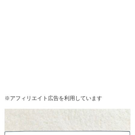
※アフィリエイト広告を利用しています