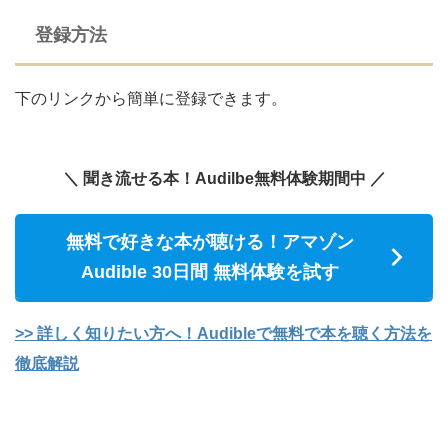
登録方法
下のリンクから簡単に登録できます。
＼ 聞き流せる本！Audilbe無料体験期間中 ／
無料で好きな本が聴ける！アマゾン
Audible 30日間 無料体験を試す
>> 詳しく知りたい方へ！Audibleで無料で本を聴く方法を
徹底解説