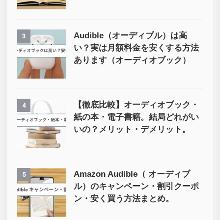
Audible（オーディブル）は高
3
い？実は月額料金を安くする方法
あります（オーディオブック）
【徹底比較】オーディオブック・
4
紙の本・電子書籍。結局どれがい
いの？メリット・デメリット。
Amazon Audible（ オーディブ
5
ル）のキャンペーン・割引クーポ
ン・安く買う方法まとめ。