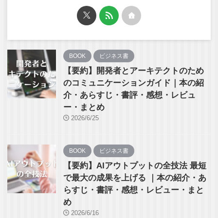
BOOK
ビジネス書
【要約】開発者とアーキテクトのため
のコミュニケーションガイド｜本の紹
介・あらすじ・書評・感想・レビュ
ー・まとめ
2026/6/25
BOOK
ビジネス書
【要約】AIアウトプットの全技法 最短
で最大の成果を上げる ｜本の紹介・あ
らすじ・書評・感想・レビュー・まと
め
2026/6/16