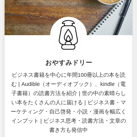
おやすみドリー
ビジネス書籍を中心に年間100冊以上の本を読
む | Audible（オーディオブック）、kindle（電
子書籍）の読書方法を紹介 | 世の中の素晴らし
い本をたくさんの人に届ける | ビジネス書・マ
ーケティング・自己啓発・小説・漫画を幅広く
インプット | ビジネス思考・読書方法・文章の
書き方も発信中